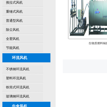
推拉式风机
重锤式风机
普通型风机
除尘风机
全塑风机
生物质燃料锅
节能风机
环流风机
不锈钢环流风机
塑料环流风机
铁筒式环流风机
玻璃钢环流风机
牛舍风机