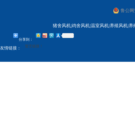
鲁公网安
猪舍风机|鸡舍风机|温室风机|养殖风机|养
分享到：
暂无链接！
友情链接：