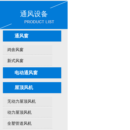
通风设备
通风窗
鸡舍风窗
新式风窗
电动通风窗
屋顶风机
无动力屋顶风机
动力屋顶风机
全塑管道风机