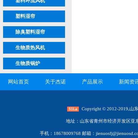
塑料环流风机
塑料湿帘
除臭塑料湿帘
生物质热风机
生物质锅炉
网站首页
关于杰诺
产品展示
新闻资
Copyright © 2012-2019
51La
地址：山东省青州市经济开发区亚东街12
手机：18678009768 邮箱：jienuosfj@jienuosd.c