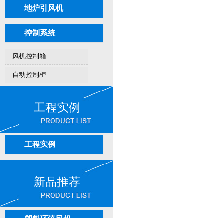
地炉引风机
控制系统
风机控制箱
自动控制柜
工程实例
工程实例
新品推荐