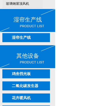
玻璃钢屋顶风机
湿帘生产线
湿帘生产线
其他设备
鸡舍挡光板
二氧化碳发生器
花卉暖风机