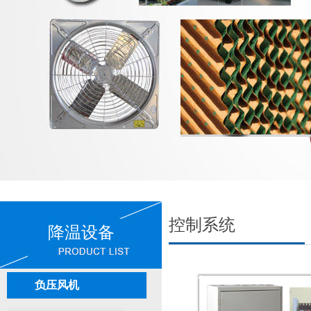
控制系统
降温设备
负压风机