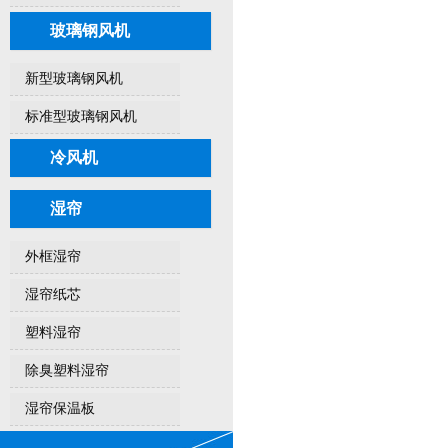
玻璃钢风机
新型玻璃钢风机
标准型玻璃钢风机
冷风机
湿帘
外框湿帘
湿帘纸芯
塑料湿帘
除臭塑料湿帘
湿帘保温板