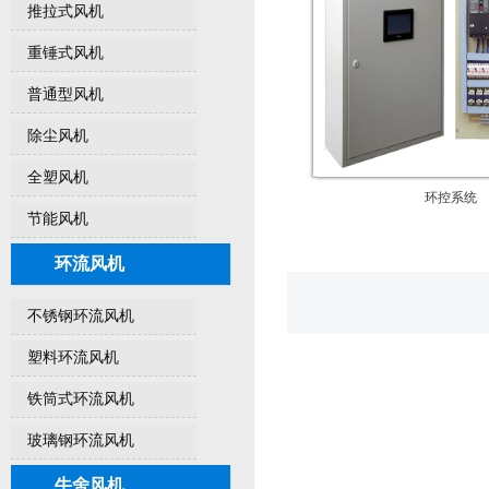
推拉式风机
重锤式风机
普通型风机
除尘风机
全塑风机
环控系统
节能风机
环流风机
不锈钢环流风机
塑料环流风机
铁筒式环流风机
玻璃钢环流风机
牛舍风机