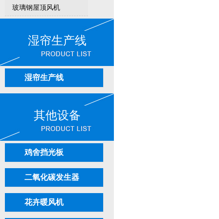
玻璃钢屋顶风机
湿帘生产线
湿帘生产线
其他设备
鸡舍挡光板
二氧化碳发生器
花卉暖风机