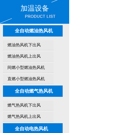
加温设备
全自动燃油热风机
燃油热风机下出风
燃油热风机上出风
间燃小型燃油热风机
直燃小型燃油热风机
全自动燃气热风机
燃气热风机下出风
燃气热风机上出风
全自动电热风机