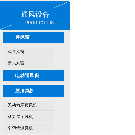
通风设备
通风窗
鸡舍风窗
新式风窗
电动通风窗
屋顶风机
无动力屋顶风机
动力屋顶风机
全塑管道风机