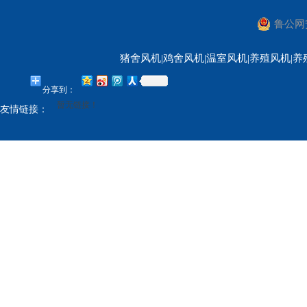
鲁公网安
猪舍风机|鸡舍风机|温室风机|养殖风机|养
分享到：
暂无链接！
友情链接：