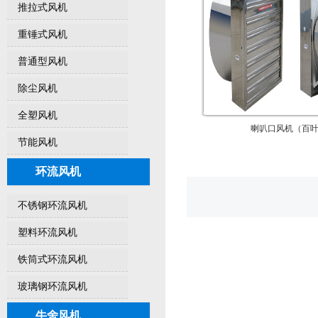
推拉式风机
重锤式风机
普通型风机
除尘风机
全塑风机
喇叭口风机（百
节能风机
环流风机
不锈钢环流风机
塑料环流风机
铁筒式环流风机
玻璃钢环流风机
牛舍风机