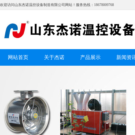
欢迎访问山东杰诺温控设备制造有限公司网站！服务热线：18678009768
网站首页
关于杰诺
产品展示
新闻资