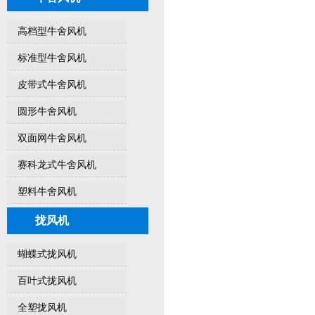
高档型牛舍风机
标准型牛舍风机
皮带式牛舍风机
圆形牛舍风机
双面网牛舍风机
赛科龙式牛舍风机
塑料牛舍风机
拢风机
蝴蝶式拢风机
百叶式拢风机
全塑拢风机